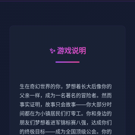
✨ 游戏说明
生在奇幻世界的你，梦想着长大后像你的
父亲一样，成为一名著名的冒险者。然而
事实证明，故事只会故事——你大部分时
间都在为小镇居民们打零工。你和身边的
朋友们梦想着进军锦标赛八强，达成你们
的终极目标——成为全国顶级公会。你的