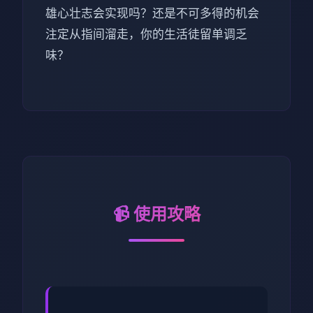
雄心壮志会实现吗？还是不可多得的机会
注定从指间溜走，你的生活徒留单调乏
味？
📹 使用攻略