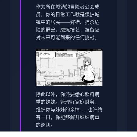
作为所在城镇的冒险者公会成
员，你的日常工作就是保护城
镇中的居民——狩猎、捕杀危
险的野兽，磨炼技艺，准备应
对未来可能到来的任何挑战。
除此以外，你还要悉心照料病
重的妹妹。管理好家庭财务，
维护你与妹妹的亲情……也许终
有一日，你能够解开妹妹病重
的谜团。