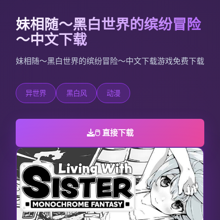
妹相随～黑白世界的缤纷冒险
～中文下载
妹相随～黑白世界的缤纷冒险～中文下载游戏免费下载
异世界
黑白风
动漫
🖱️ 直接下载