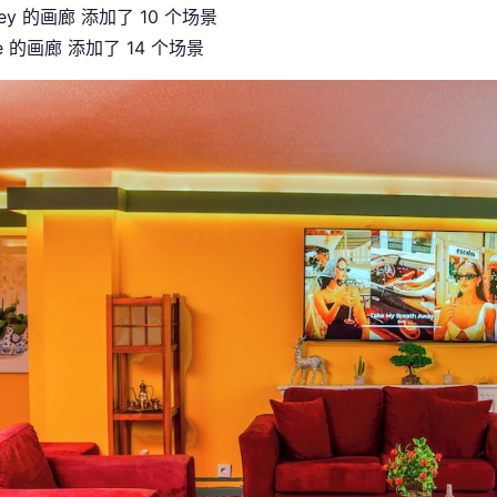
ley 的画廊 添加了 10 个场景
re 的画廊 添加了 14 个场景