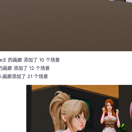
re;E 的画廊 添加了 10 个场景
l 的画廊 添加了 12 个场景
画廊添加了 21 个场景