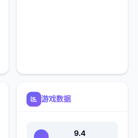
游戏数据
9.4