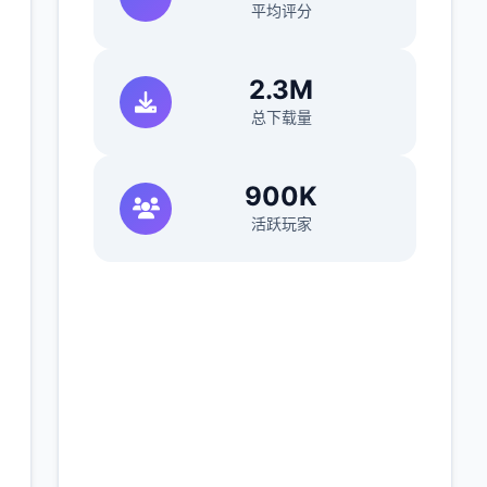
平均评分
2.3M
总下载量
900K
活跃玩家