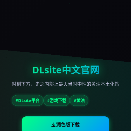
DLsite中文官网
时刻下方，史之内部上最火当时中性的黄油本土化站
#DLsite平台
#游戏下载
#黄油
润色版下载