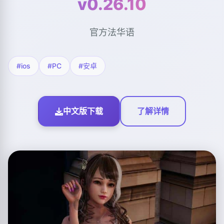
v0.26.10
官方法华语
#ios
#PC
#安卓
中文版下载
了解详情