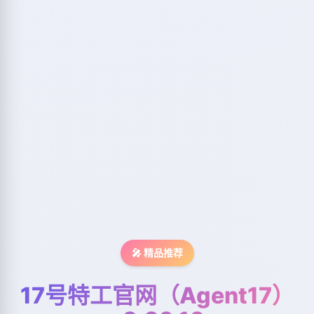
🎤 精品推荐
17号特工官网（Agent17）