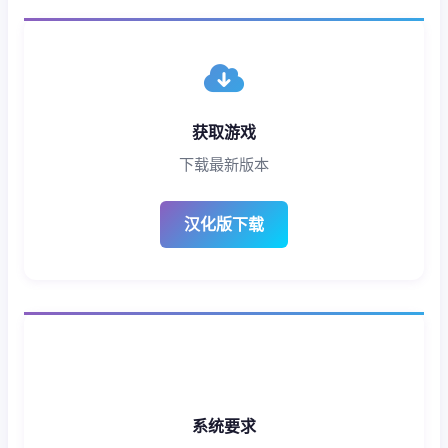
获取游戏
下载最新版本
汉化版下载
系统要求