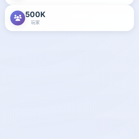
500K
玩家