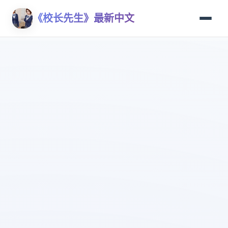
《校长先生》最新中文