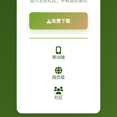
加入生态社区，开启自然冒险
免费下载
移动端
网页版
社区