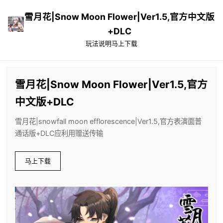
雪月花|Snow Moon Flower|Ver1.5,官方中文版
+DLC
玩法说明
马上下载
雪月花|Snow Moon Flower|Ver1.5,官方
中文版+DLC
雪月花|snowfall moon efflorescence|Ver1.5,官方表演面普
通话版+DLC应利用赠送传输
马上下载