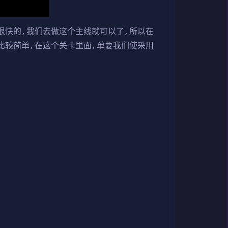
很快的,我们去做这个主线就可以了,所以在
比较简单,在这个关卡里面,单要我们使采用