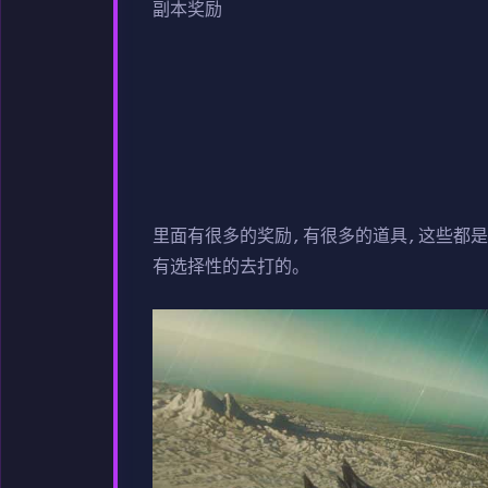
副本奖励
里面有很多的奖励,有很多的道具,这些都
有选择性的去打的。