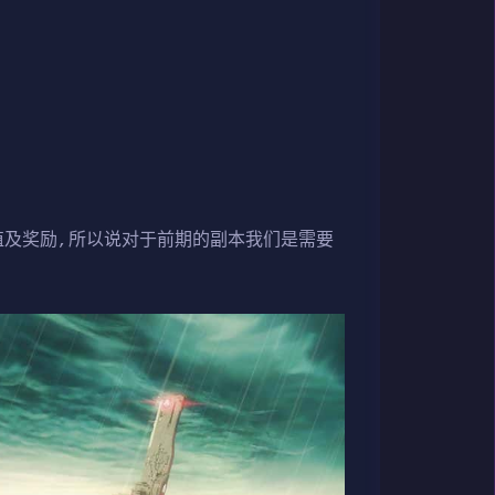
值及奖励,所以说对于前期的副本我们是需要