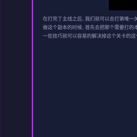
在打完了主线之后,我们就可以去打第唯一
做这个副本的时候,首先去把那个需要打的
一些技巧就可以容易的解决掉这个关卡的这