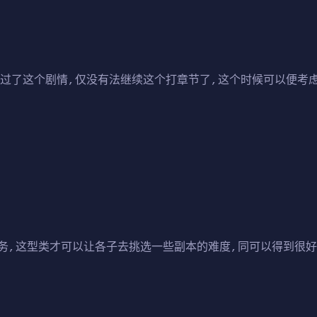
错过了这个剧情,仅没有法继续这个打章节了,这个时候可以便考
务,这型类才可以让各子去挑选一些副本的难度,同可以得到很好