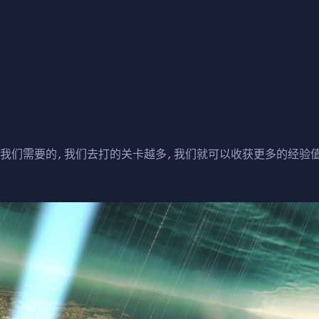
是我们需要的,我们去打的关卡越多,我们就可以收获更多的经验