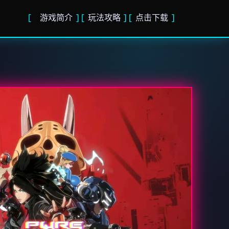
游戏简介
玩法攻略
点击下载