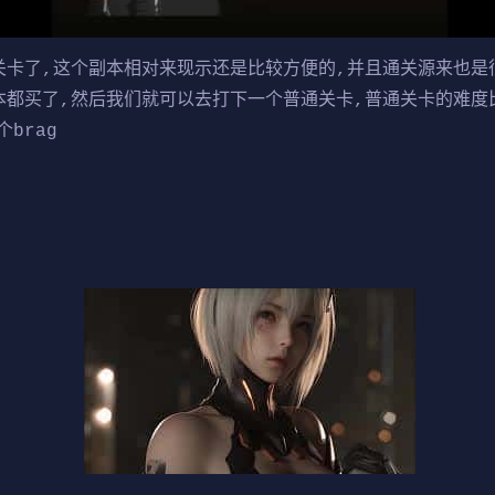
关卡了,这个副本相对来现示还是比较方便的,并且通关源来也是
本都买了,然后我们就可以去打下一个普通关卡,普通关卡的难度
个brag