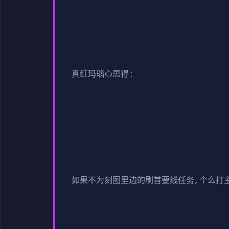
真红玛瑙心思得:
如果不为刻图里边的刷首要线任务,个么打