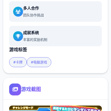
多人合作
团队协作挑战
成就系统
丰富的奖励机制
游戏标签
#卡牌
#电脑游戏
游戏截图