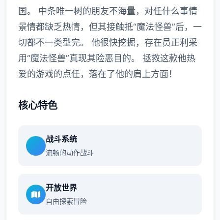
国。 中条唯一树的朋友不海量，对任什么事情
景情都缺乏热情，但其接触抵“魔法怪兽”后，一
切都不一类型完。 他很快挖掘，存在员正利采
用“魔法怪兽”真现其险恶目的。 拯救这款他热
爱的游戏的点任，落在了他的肩上方面！
核心特色
战斗系统
流畅的动作战斗
开放世界
自由探索冒险