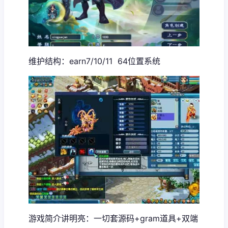
维护结构：earn7/10/11 64位置系统
游戏简介讲明亮：一切套源码+gram道具+双端