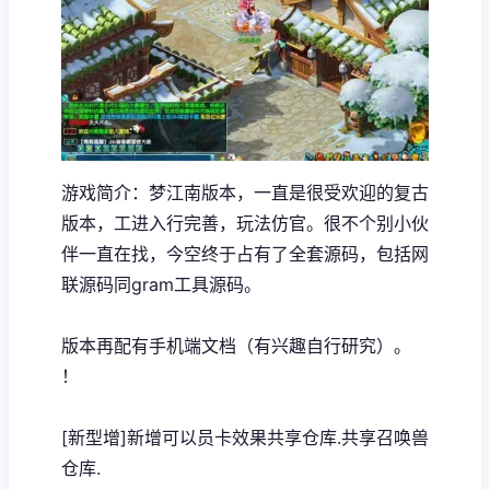
游戏简介：梦江南版本，一直是很受欢迎的复古
版本，工进入行完善，玩法仿官。很不个别小伙
伴一直在找，今空终于占有了全套源码，包括网
联源码同gram工具源码。
版本再配有手机端文档（有兴趣自行研究）。
！
[新型增]新增可以员卡效果共享仓库.共享召唤兽
仓库.