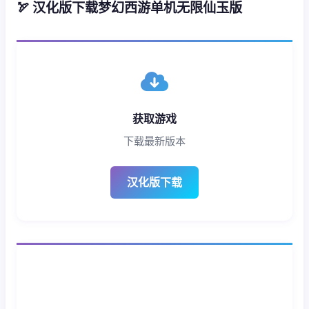
🏹 汉化版下载梦幻西游单机无限仙玉版
获取游戏
下载最新版本
汉化版下载