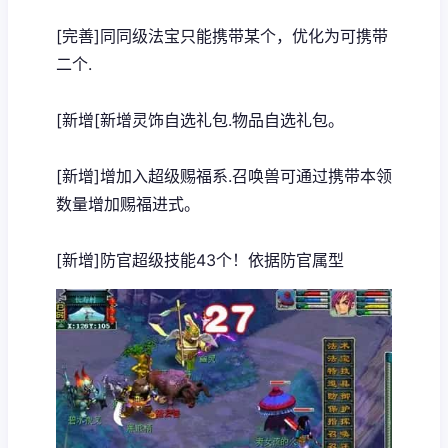
[完善]同同级法宝只能携带某个，优化为可携带
二个.
[新增[新增灵饰自选礼包.物品自选礼包。
[新增]增加入超级赐福系.召唤兽可通过携带本领
数量增加赐福进式。
[新增]防官超级技能43个！依据防官属型