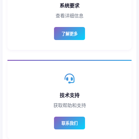
系统要求
查看详细信息
了解更多
技术支持
获取帮助和支持
联系我们